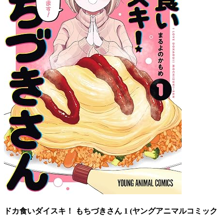
ドカ食いダイスキ！ もちづきさん 1 (ヤングアニマルコミックス) 