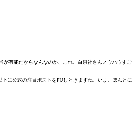
当が有能だからなんなのか、これ、白泉社さんノウハウすご
以下に公式の注目ポストをPUしときますね。いま、ほんとに