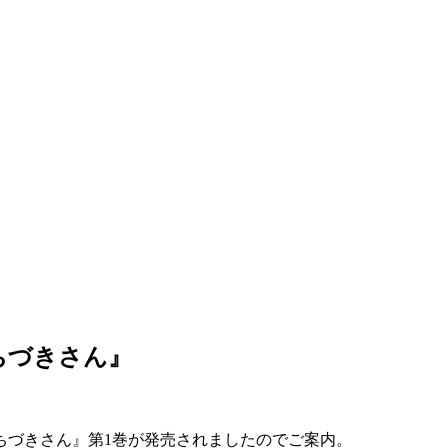
ちづきさん』
ちづきさん』第1巻が発売されましたのでご案内。