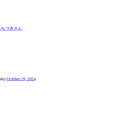
もちづきさん
ki)
October 29, 2024