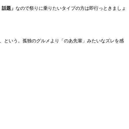
！話題」
なので祭りに乗りたいタイプの方は即行っときましょ
い、という。孤独のグルメより「のあ先輩」みたいなズレを感