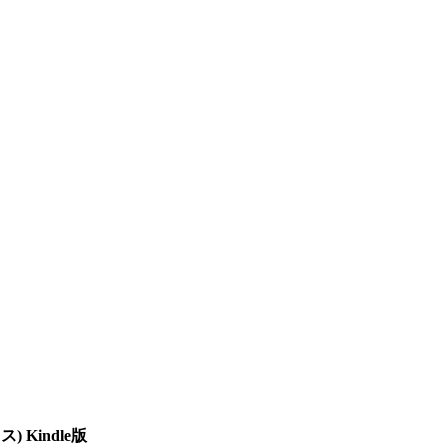
Kindle版