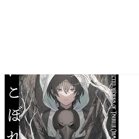
ーリー”。
引き続き新刊ピックアップ