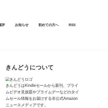
書評
お知らせ
初めての方へ
RSS
きんどうについて
きんどうはKindleセールから新刊、プライ
ムビデオ見放題やプライムデーなどのタイ
ムセール情報をお届けする非公式Amazon
ニュースメディアです。