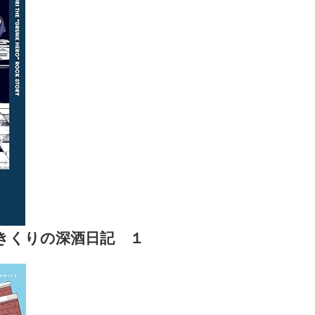
きくりの深酒日記 １