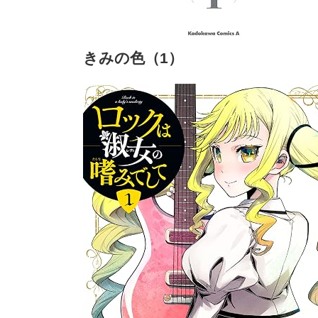
きみの色（1）