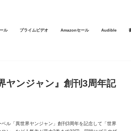
ール
プライムビデオ
Amazonセール
Audible
界ヤンジャン』創刊3周年記
ーベル「異世界ヤンジャン」創刊3周年を記念して「世界