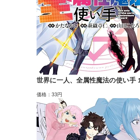
世界に一人、全属性魔法の使い手 
価格：33円