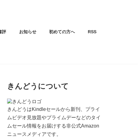
書評
お知らせ
初めての方へ
RSS
きんどうについて
きんどうはKindleセールから新刊、プライ
ムビデオ見放題やプライムデーなどのタイ
ムセール情報をお届けする非公式Amazon
ニュースメディアです。