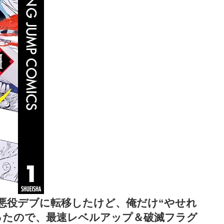
悪役デブに転移したけど、俺だけ“やせれ
ったので、最速レベルアップ＆破滅フラグ