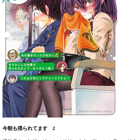
今朝も揺られてます 2