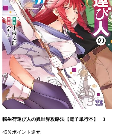
転生荷運び人の異世界攻略法【電子単行本】 3
45％ポイント還元