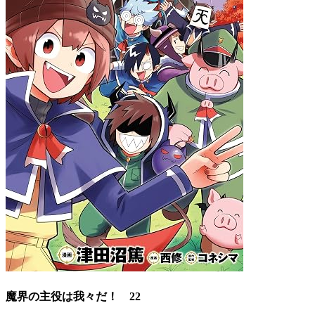
魔界の主役は我々だ！ 22