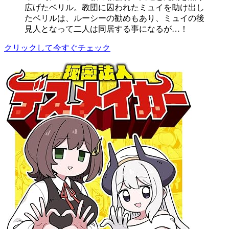
広げたベリル。教団に囚われたミュイを助け出し
たベリルは、ルーシーの勧めもあり、ミュイの後
見人となって二人は同居する事になるが…！
クリックして今すぐチェック