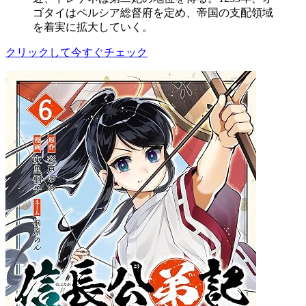
ゴタイはペルシア総督府を定め、帝国の支配領域
を着実に拡大していく。
クリックして今すぐチェック