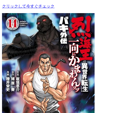
クリックして今すぐチェック