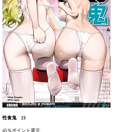
性食鬼 21
45％ポイント還元