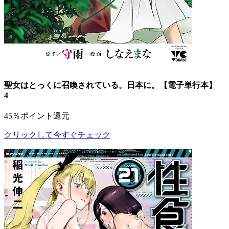
聖女はとっくに召喚されている。日本に。【電子単行本】
4
45％ポイント還元
クリックして今すぐチェック