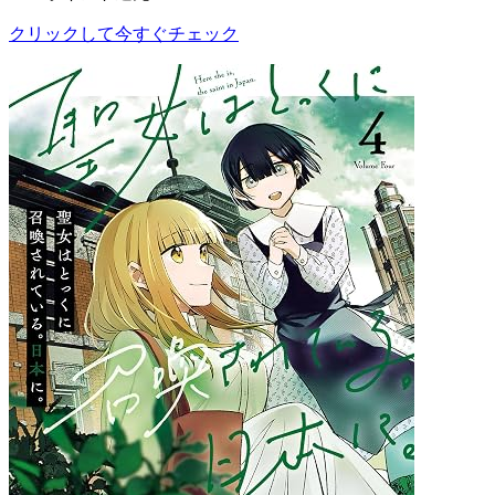
クリックして今すぐチェック