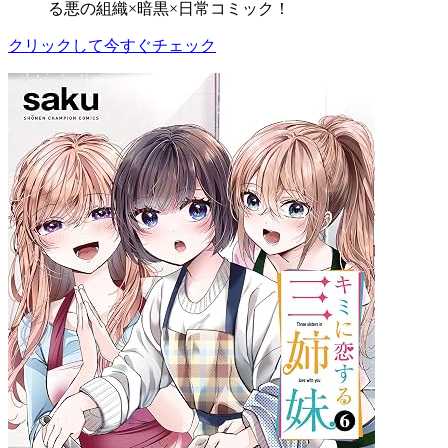
る悪の組織×暗黒×日常コミック！
クリックして今すぐチェック