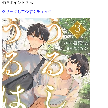
45％ポイント還元
クリックして今すぐチェック