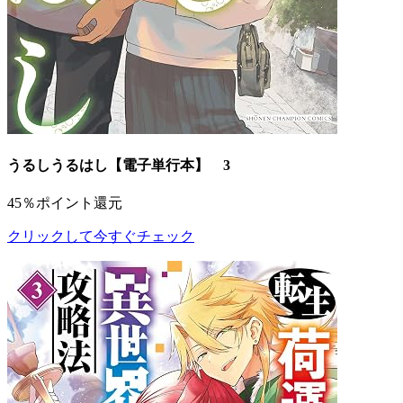
うるしうるはし【電子単行本】 3
45％ポイント還元
クリックして今すぐチェック