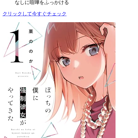
なしに喧嘩をふっかける
クリックして今すぐチェック