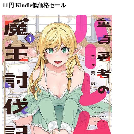
11円 Kindle低価格セール