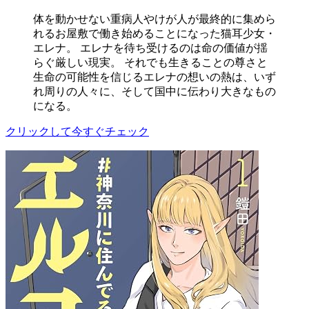
体を動かせない重病人やけが人が最終的に集めら
れるお屋敷で働き始めることになった猫耳少女・
エレナ。 エレナを待ち受けるのは命の価値が揺
らぐ厳しい現実。 それでも生きることの尊さと
生命の可能性を信じるエレナの想いの熱は、いず
れ周りの人々に、そして国中に伝わり大きなもの
になる。
クリックして今すぐチェック