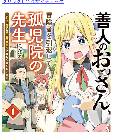
クリックして今すぐチェック