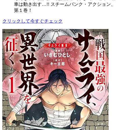
車は動き出す…!! スチームパンク・アクション、
第１巻！
クリックして今すぐチェック