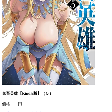
鬼畜英雄【Kindle版】（５）
価格：11円