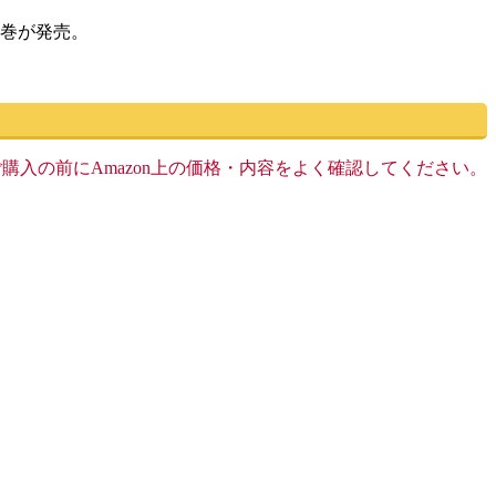
1巻が発売。
す。ご購入の前にAmazon上の価格・内容をよく確認してください。