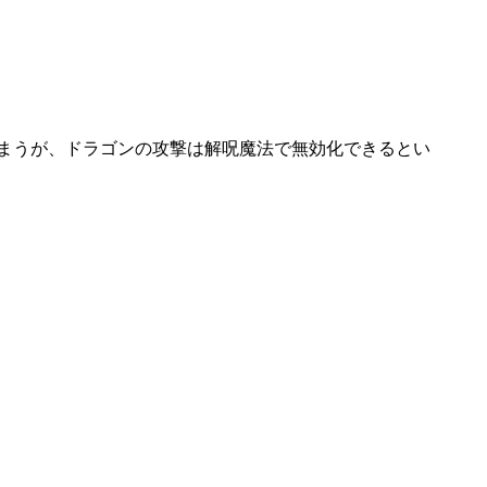
しまうが、ドラゴンの攻撃は解呪魔法で無効化できるとい