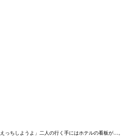
えっちしようよ」二人の行く手にはホテルの看板が…。