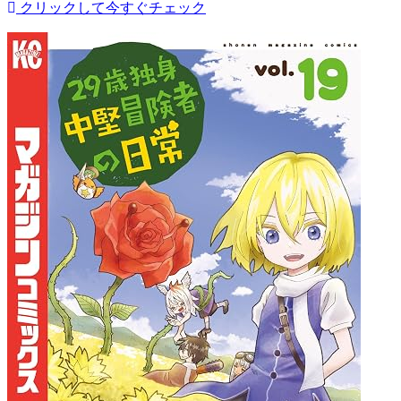
クリックして今すぐチェック