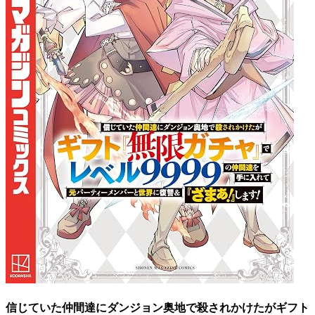
信じていた仲間達にダンジョン奥地で殺されかけたがギフト