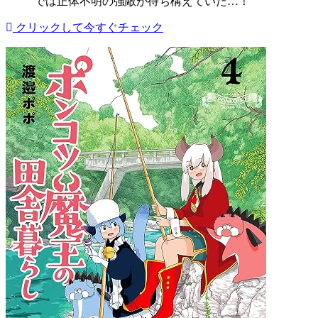
では正体不明の強敵が待ち構えていた…！
クリックして今すぐチェック