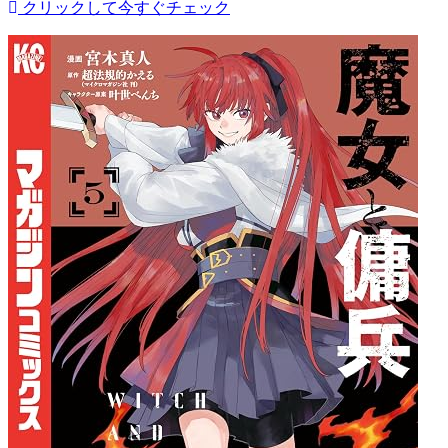
クリックして今すぐチェック