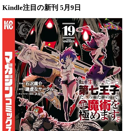
Kindle注目の新刊 5月9日