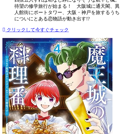
待望の修学旅行が始まる！ 大阪城に通天閣、異
人館街にポートタワー、大阪・神戸を旅するうち
についにとある恋物語が動き出す!?
クリックして今すぐチェック