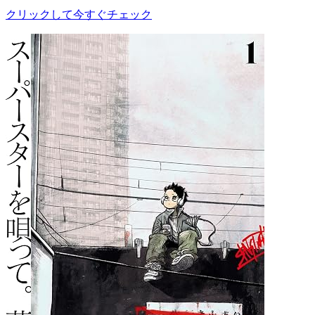
クリックして今すぐチェック