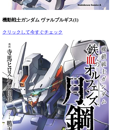
機動戦士ガンダム ヴァルプルギス(1)
クリックして今すぐチェック