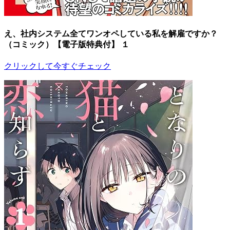
え、社内システム全てワンオペしている私を解雇ですか？
（コミック）【電子版特典付】 １
クリックして今すぐチェック