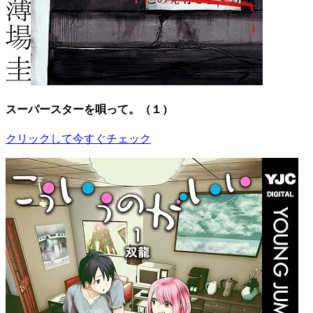
スーパースターを唄って。（１）
クリックして今すぐチェック