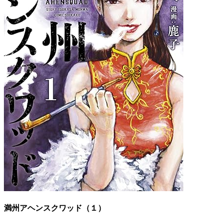
満州アヘンスクワッド（１）