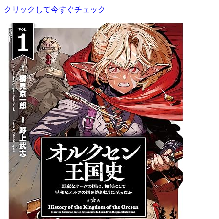
クリックして今すぐチェック