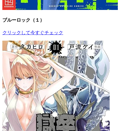
ブルーロック（１）
クリックして今すぐチェック