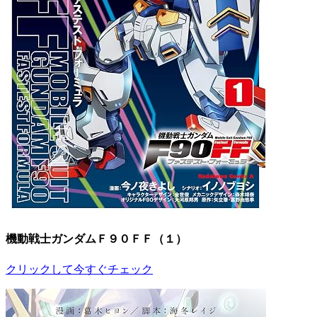
機動戦士ガンダムＦ９０ＦＦ（１）
クリックして今すぐチェック