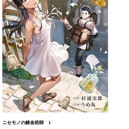
ニセモノの錬金術師 1