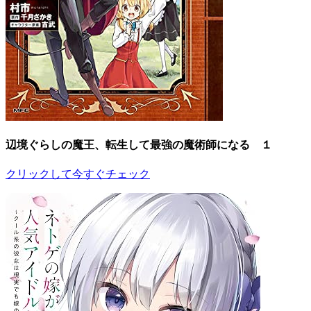
辺境ぐらしの魔王、転生して最強の魔術師になる １
クリックして今すぐチェック