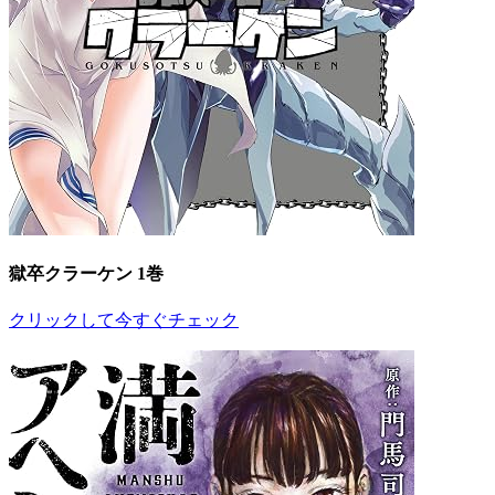
獄卒クラーケン 1巻
クリックして今すぐチェック