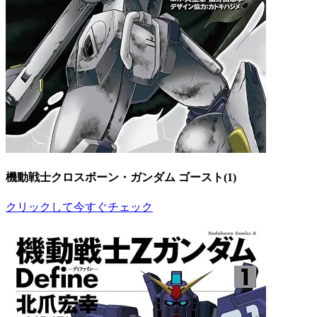
機動戦士クロスボーン・ガンダム ゴースト(1)
クリックして今すぐチェック