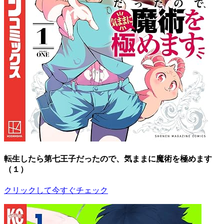
転生したら第七王子だったので、気ままに魔術を極めます
（１）
クリックして今すぐチェック