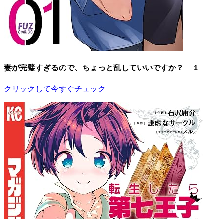
妻が完璧すぎるので、ちょっと乱していいですか？ １
クリックして今すぐチェック