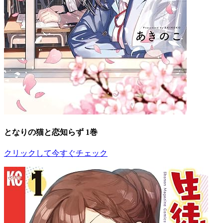
となりの猫と恋知らず 1巻
クリックして今すぐチェック