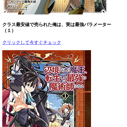
クラス最安値で売られた俺は、実は最強パラメーター
（１）
クリックして今すぐチェック