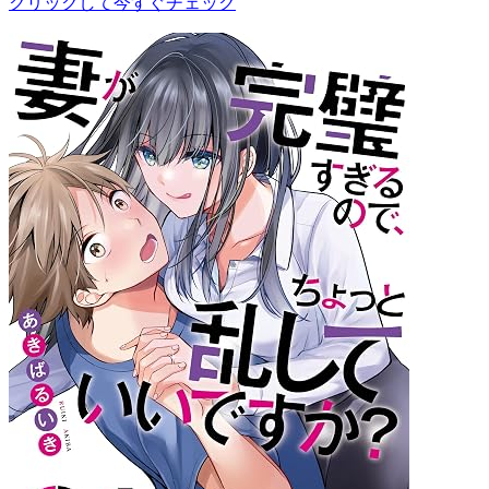
クリックして今すぐチェック