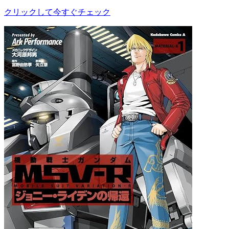
クリックして今すぐチェック