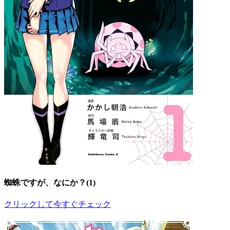
蜘蛛ですが、なにか？(1)
クリックして今すぐチェック