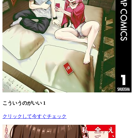
こういうのがいい 1
クリックして今すぐチェック