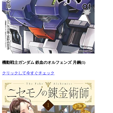
機動戦士ガンダム 鉄血のオルフェンズ 月鋼(1)
クリックして今すぐチェック