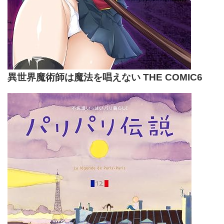
異世界魔術師は魔法を唱えない THE COMIC6