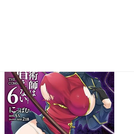
引き続き新刊ピックアップ