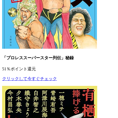
「プロレススーパースター列伝」秘録
51％ポイント還元
クリックして今すぐチェック