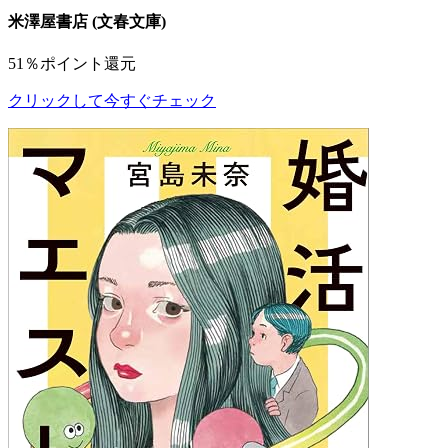
米澤屋書店 (文春文庫)
51％ポイント還元
クリックして今すぐチェック