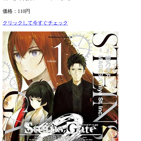
価格：110円
クリックして今すぐチェック