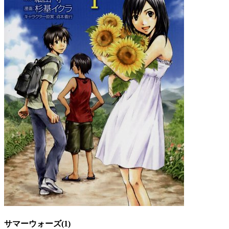
サマーウォーズ(1)