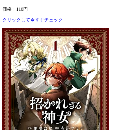
価格：110円
クリックして今すぐチェック