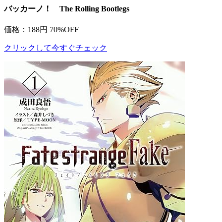
バッカーノ！ The Rolling Bootlegs
価格：188円
70%OFF
クリックして今すぐチェック