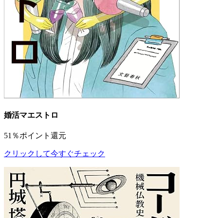
婚活マエストロ
51％ポイント還元
クリックして今すぐチェック