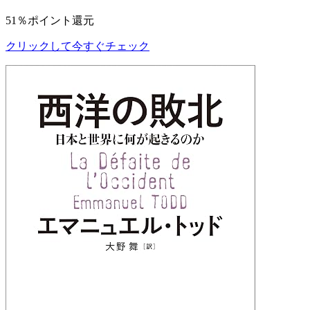
51％ポイント還元
クリックして今すぐチェック