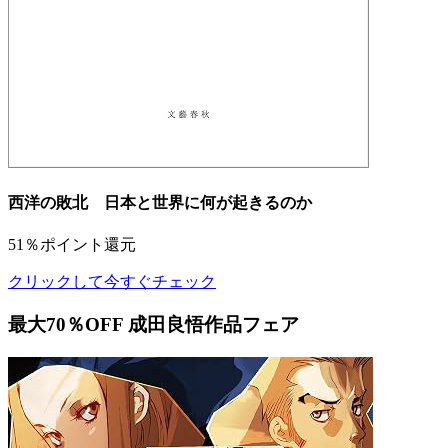
西洋の敗北 日本と世界に何が起きるのか
51％ポイント還元
クリックして今すぐチェック
最大70％OFF 成田良悟作品フェア