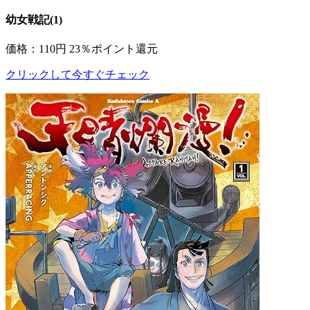
幼女戦記(1)
価格：110円
23％ポイント還元
クリックして今すぐチェック