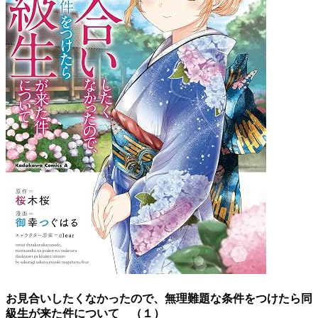
お見合いしたくなかったので、無理難題な条件をつけたら同
級生が来た件について （１）