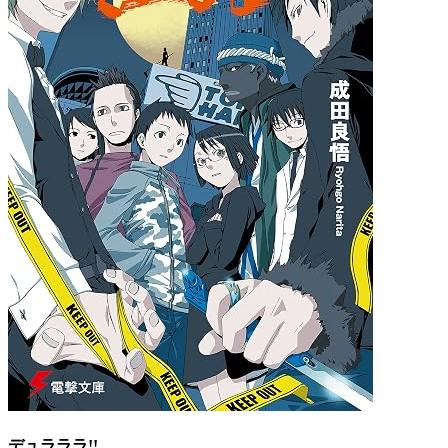
デュラララ!!