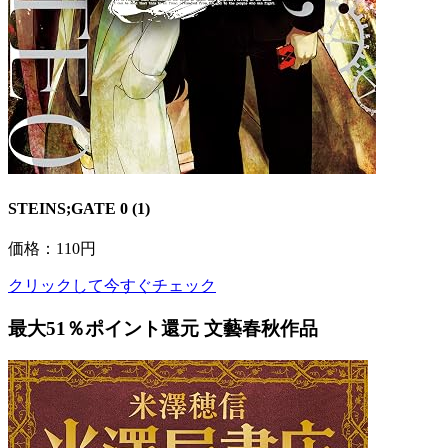
STEINS;GATE 0 (1)
価格：110円
クリックして今すぐチェック
最大51％ポイント還元 文藝春秋作品