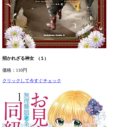
招かれざる神女 (１)
価格：110円
クリックして今すぐチェック