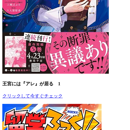
王宮には『アレ』が居る 1
クリックして今すぐチェック