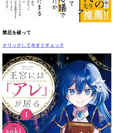
禁忌を破って
クリックして今すぐチェック