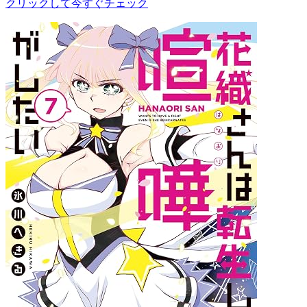
クリックして今すぐチェック