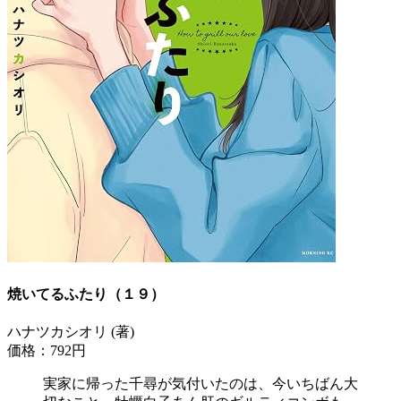
焼いてるふたり（１９）
ハナツカシオリ (著)
価格：792円
実家に帰った千尋が気付いたのは、今いちばん大