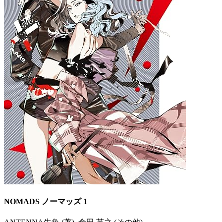
NOMADS ノーマッズ 1