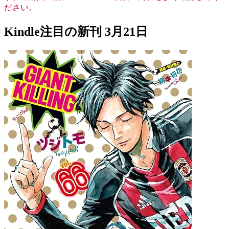
ださい。
Kindle注目の新刊 3月21日