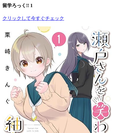
留学ろっく!! 1
クリックして今すぐチェック