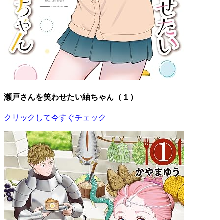
瀬戸さんを笑わせたい紬ちゃん（１）
クリックして今すぐチェック