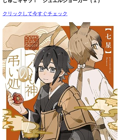
しゅごキャラ！ ジュエルジョーカー（１）
クリックして今すぐチェック