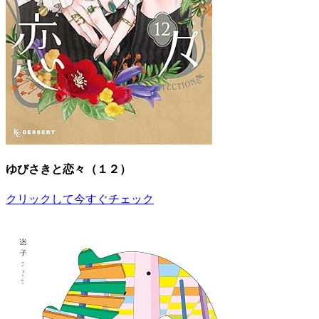
ゆびさきと恋々（１２）
クリックして今すぐチェック