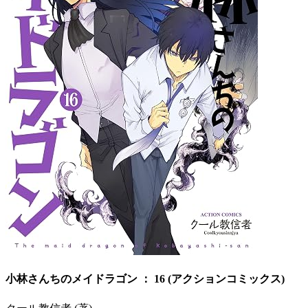
小林さんちのメイドラゴン ： 16 (アクションコミックス)