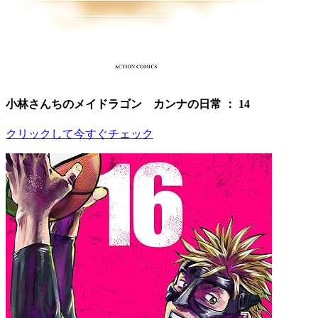
小林さんちのメイドラゴン カンナの日常 ： 14
クリックして今すぐチェック