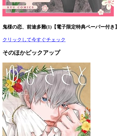
鬼様の恋、前途多難(1)【電子限定特典ペーパー付き】
クリックして今すぐチェック
そのほかピックアップ