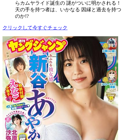
らカムヤライド誕生の 謎がついに明かされる！
天の手を持つ者は、いかなる 因縁と過去を持つ
のか!?
クリックして今すぐチェック