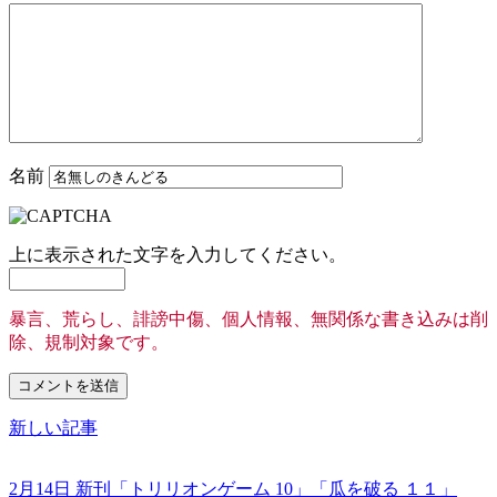
名前
上に表示された文字を入力してください。
暴言、荒らし、誹謗中傷、個人情報、無関係な書き込みは削
除、規制対象です。
新しい記事
2月14日 新刊「トリリオンゲーム 10」「瓜を破る １１」