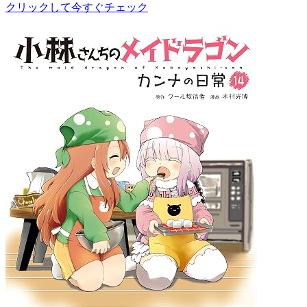
クリックして今すぐチェック