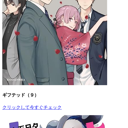
ギフテッド（９）
クリックして今すぐチェック