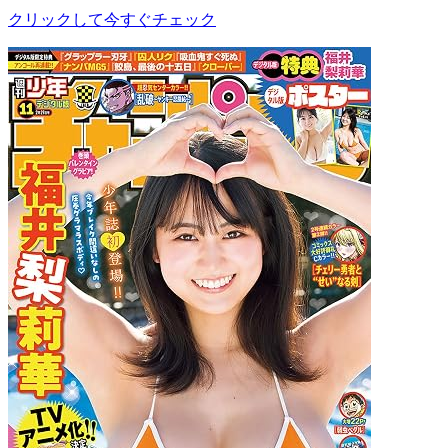
クリックして今すぐチェック