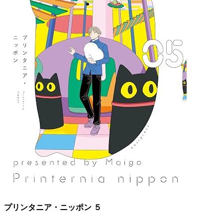
プリンタニア・ニッポン ５