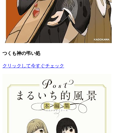
つくも神の弔い処
クリックして今すぐチェック