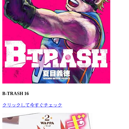
B-TRASH 16
クリックして今すぐチェック