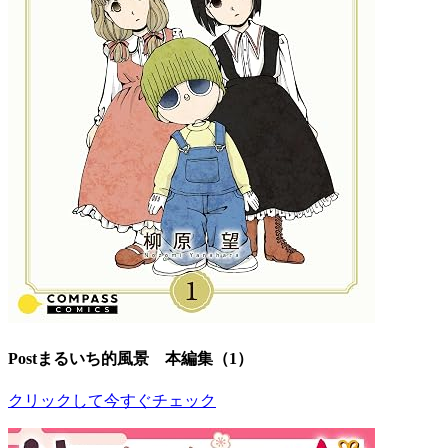
Postまるいち的風景 本編集（1）
クリックして今すぐチェック