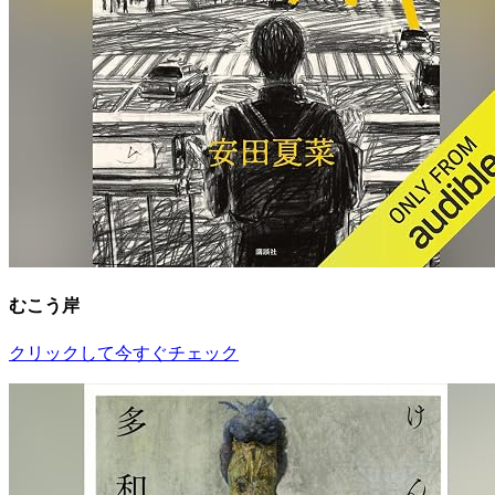
むこう岸
クリックして今すぐチェック