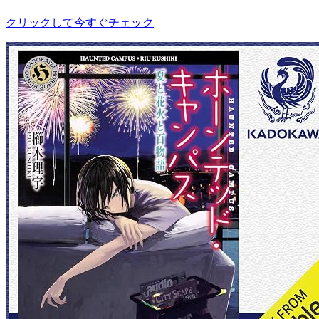
クリックして今すぐチェック