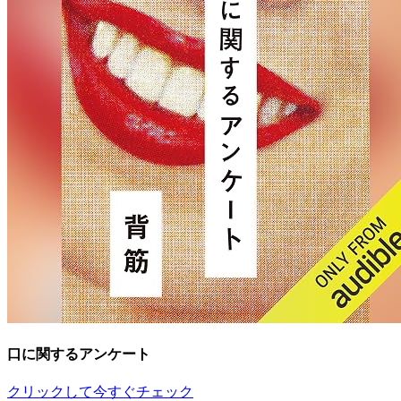
口に関するアンケート
クリックして今すぐチェック