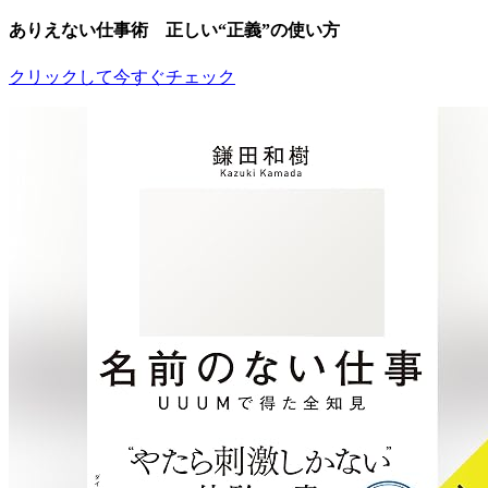
ありえない仕事術 正しい“正義”の使い方
クリックして今すぐチェック