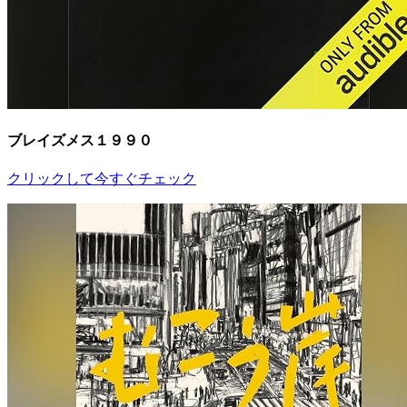
ブレイズメス１９９０
クリックして今すぐチェック