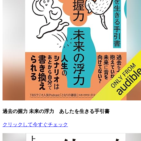
過去の握力 未来の浮力 あしたを生きる手引書
クリックして今すぐチェック