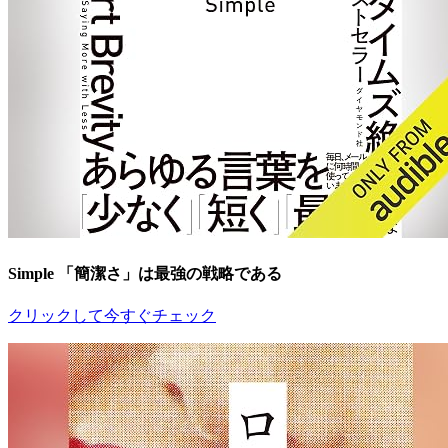
Simple 「簡潔さ」は最強の戦略である
クリックして今すぐチェック