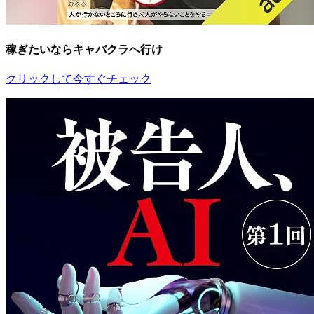
稼ぎたいならキャバクラへ行け
クリックして今すぐチェック