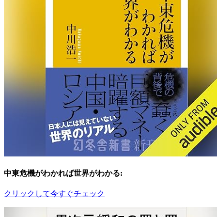
中東危機がわかれば世界がわかる:
クリックして今すぐチェック