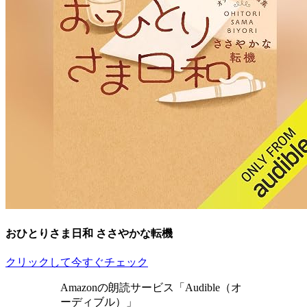
おひとりさま日和 ささやかな転機
クリックして今すぐチェック
Amazonの朗読サービス「Audible（オ
ーディブル）」