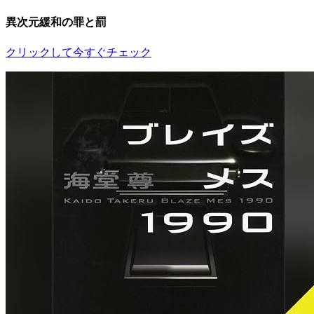
異次元緩和の罪と罰
クリックして今すぐチェック