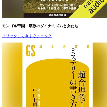
モンゴル帝国 草原のダイナミズムと女たち
クリックして今すぐチェック