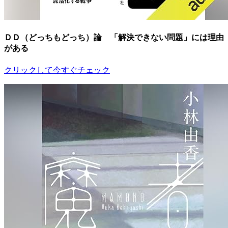
ＤＤ（どっちもどっち）論 「解決できない問題」には理由
がある
クリックして今すぐチェック