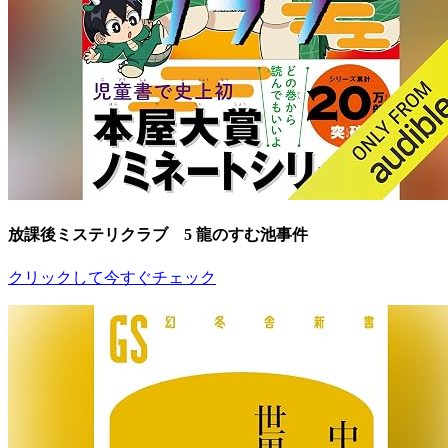
放課後ミステリクラブ 5 龍のすむ池事件
クリックして今すぐチェック