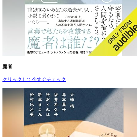
魔者
クリックして今すぐチェック