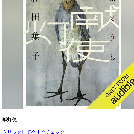
献灯使
クリックして今すぐチェック