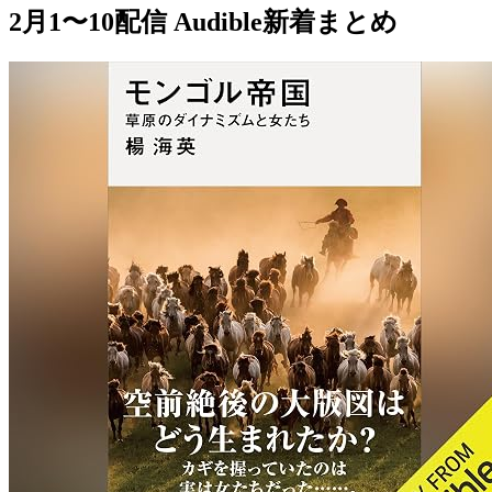
2月1〜10配信 Audible新着まとめ