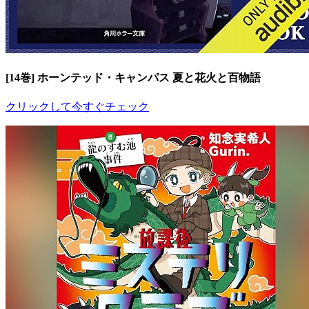
[14巻] ホーンテッド・キャンパス 夏と花火と百物語
クリックして今すぐチェック