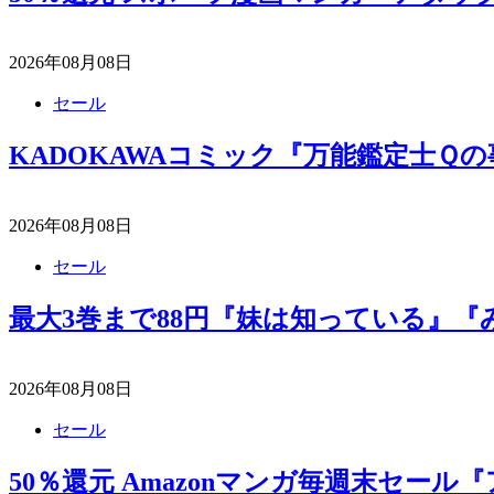
2026年08月08日
セール
KADOKAWAコミック『万能鑑定士Ｑの
2026年08月08日
セール
最大3巻まで88円『妹は知っている』『
2026年08月08日
セール
50％還元 Amazonマンガ毎週末セー