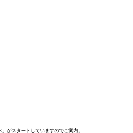
ALE」がスタートしていますのでご案内。