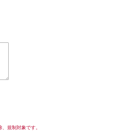
除、規制対象です。