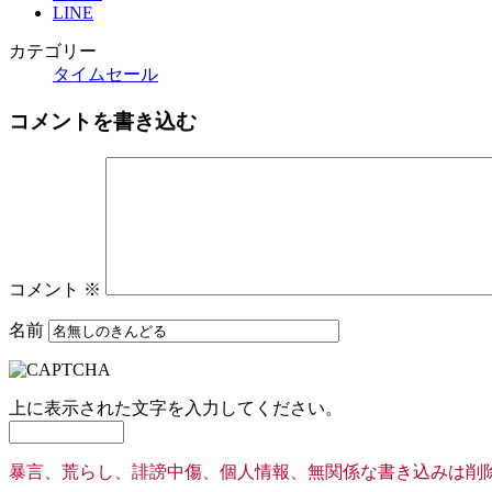
LINE
カテゴリー
タイムセール
コメントを書き込む
コメント
※
名前
上に表示された文字を入力してください。
暴言、荒らし、誹謗中傷、個人情報、無関係な書き込みは削