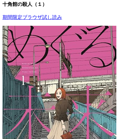
十角館の殺人（１）
期間限定ブラウザ試し読み