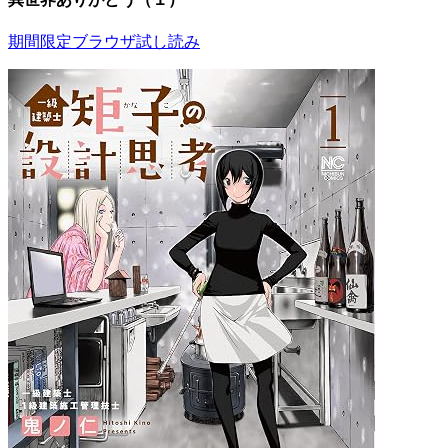
期間限定ブラウザ試し読み