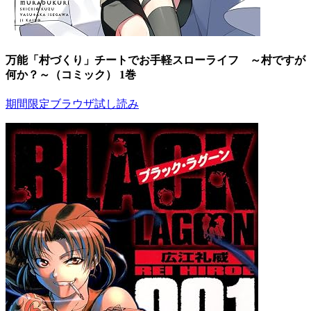
万能「村づくり」チートでお手軽スローライフ ～村ですが
何か？～（コミック） 1巻
期間限定ブラウザ試し読み