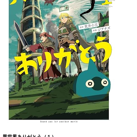
異世界ありがとう（１）