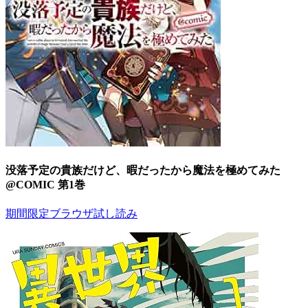
没落予定の貴族だけど、暇だったから魔法を極めてみた
@COMIC 第1巻
期間限定ブラウザ試し読み