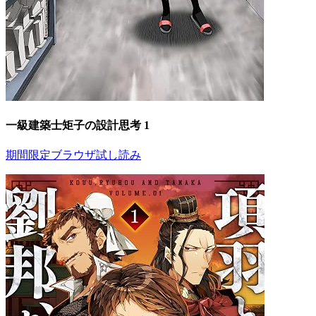
一級建築士矩子の設計思考 1
期間限定ブラウザ試し読み