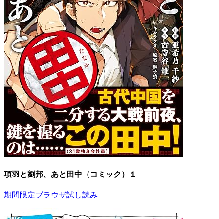
項羽と劉邦、あと田中（コミック）１
期間限定ブラウザ試し読み