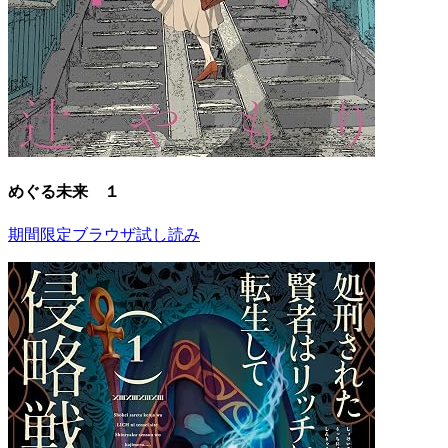
めぐる未来 １
期間限定ブラウザ試し読み