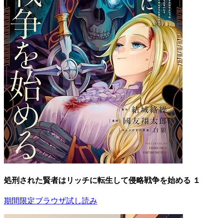
処刑された賢者はリッチに転生して侵略戦争を始める １
期間限定ブラウザ試し読み