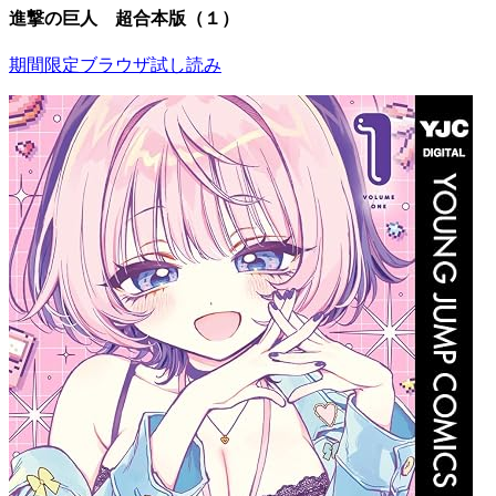
進撃の巨人 超合本版（１）
期間限定ブラウザ試し読み