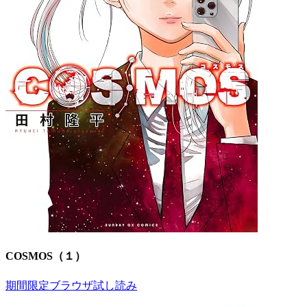
COSMOS（１）
期間限定ブラウザ試し読み