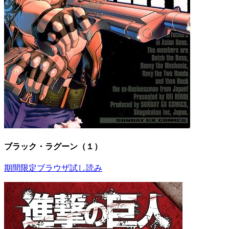
ブラック・ラグーン（１）
期間限定ブラウザ試し読み