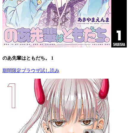
のあ先輩はともだち。 1
期間限定ブラウザ試し読み