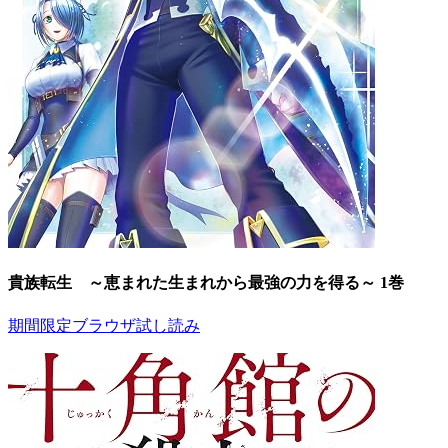
貴族転生 ～恵まれた生まれから最強の力を得る～ 1巻
期間限定ブラウザ試し読み