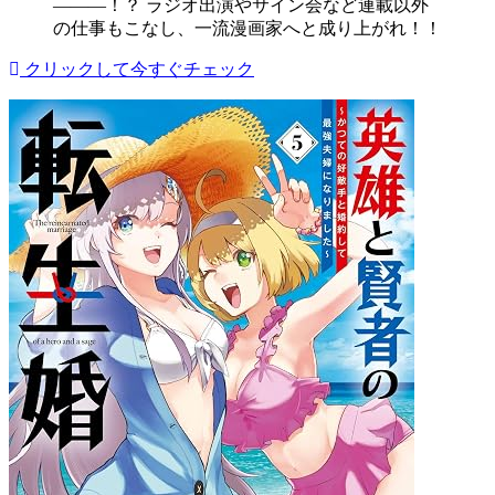
―――！？ ラジオ出演やサイン会など連載以外
の仕事もこなし、一流漫画家へと成り上がれ！！
クリックして今すぐチェック