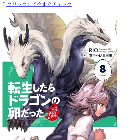
クリックして今すぐチェック