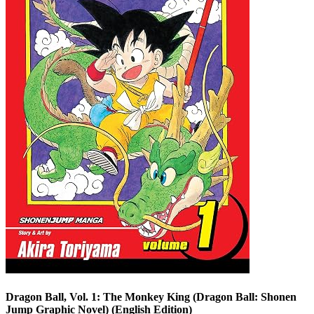
Dragon Ball, Vol. 1: The Monkey King (Dragon Ball: Shonen
Jump Graphic Novel) (English Edition)