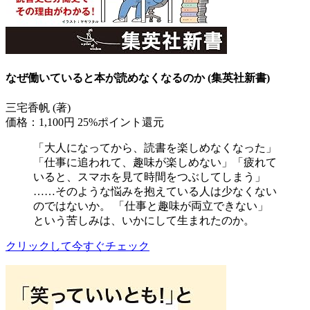
なぜ働いていると本が読めなくなるのか (集英社新書)
三宅香帆 (著)
価格：1,100円
25%ポイント還元
「大人になってから、読書を楽しめなくなった」
「仕事に追われて、趣味が楽しめない」「疲れて
いると、スマホを見て時間をつぶしてしまう」
……そのような悩みを抱えている人は少なくない
のではないか。 「仕事と趣味が両立できない」
という苦しみは、いかにして生まれたのか。
クリックして今すぐチェック