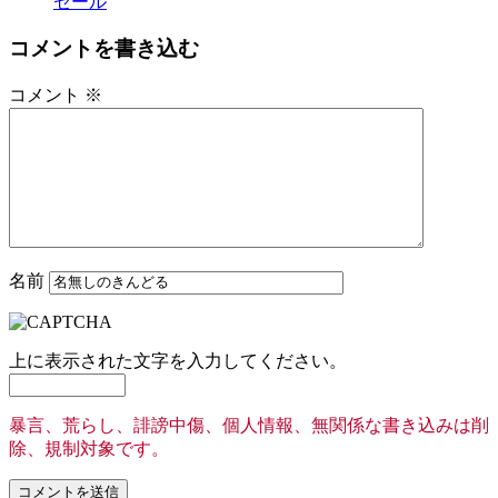
セール
コメントを書き込む
コメント
※
名前
上に表示された文字を入力してください。
暴言、荒らし、誹謗中傷、個人情報、無関係な書き込みは削
除、規制対象です。