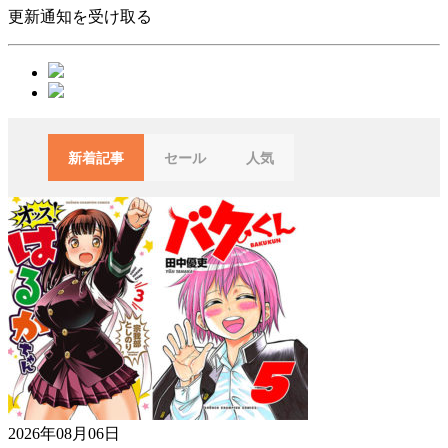
更新通知を受け取る
新着記事
セール
人気
2026年08月06日