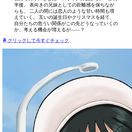
半後。 表向きの兄妹としての距離感を保ちなが
らも、 二人の間には恋人のような甘い時間も増
えていく。 互いの誕生日やクリスマスを経て、
自分たちの危うい関係がこの先どうなっていくの
か、考える機会が増えるが――？
クリックして今すぐチェック