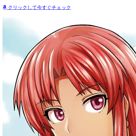
クリックして今すぐチェック