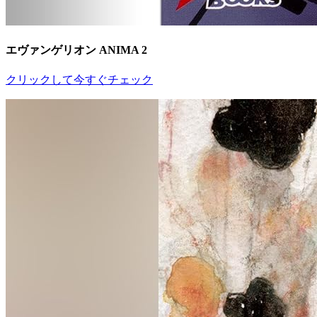
エヴァンゲリオン ANIMA 2
クリックして今すぐチェック