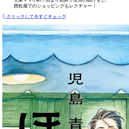
西松屋でのショッピングもレクチャー！
クリックして今すぐチェック