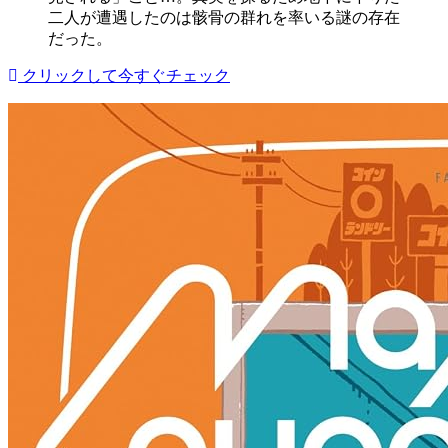
二人が遭遇したのは骸骨の群れを率いる謎の存在
だった。
クリックして今すぐチェック