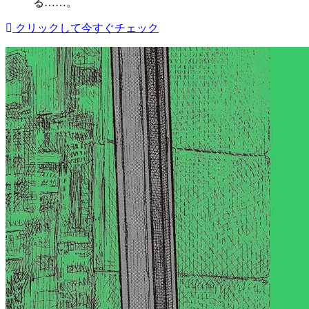
る……。
クリックして今すぐチェック