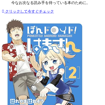
今なお次なる読み手を待っている本のために。
クリックして今すぐチェック