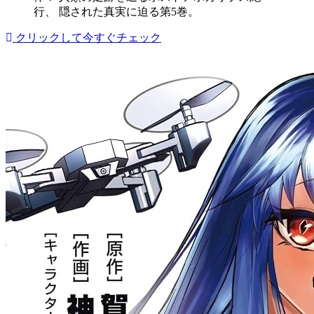
行、 隠された真実に迫る第5巻。
クリックして今すぐチェック