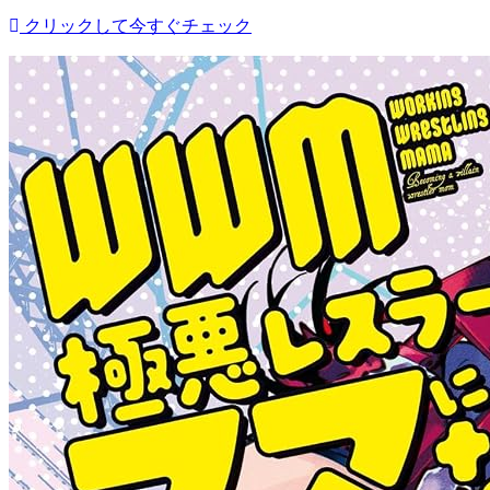
クリックして今すぐチェック