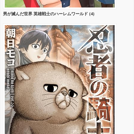
男が滅んだ世界 英雄戦士のハーレムワールド (4)