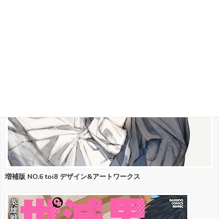
増補版 NO.6 toi8 デザイン&アートワークス