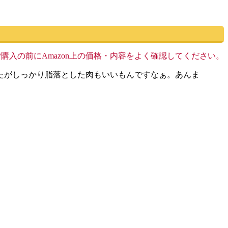
す。ご購入の前にAmazon上の価格・内容をよく確認してください。
たがしっかり脂落とした肉もいいもんですなぁ。あんま