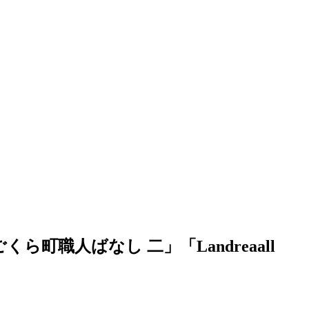
くら町職人ばなし 二」「Landreaall