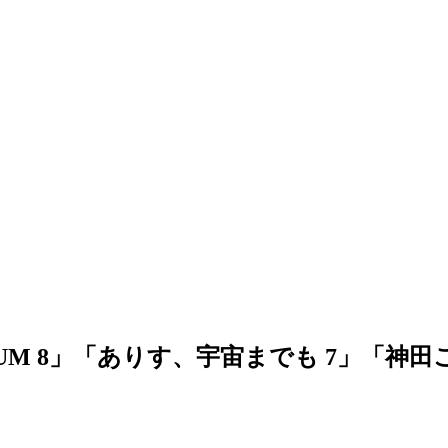
ENTUM 8」「ありす、宇宙までも 7」「神田ご