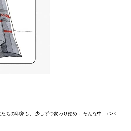
生たちの印象も、 少しずつ変わり始め… そんな中、パパ