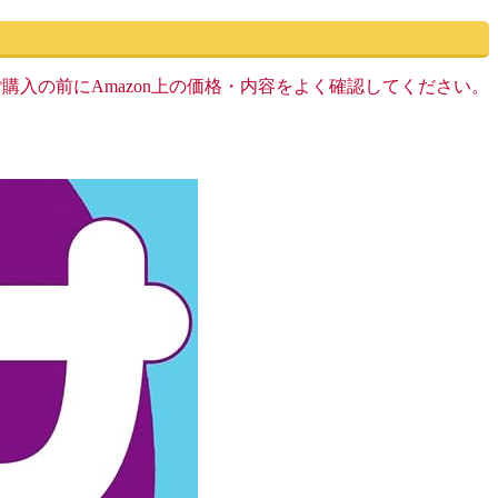
す。ご購入の前にAmazon上の価格・内容をよく確認してください。