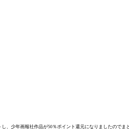
ートし、少年画報社作品が50％ポイント還元になりましたのでま