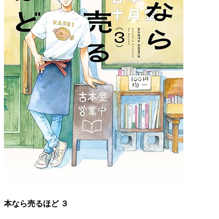
本なら売るほど ３