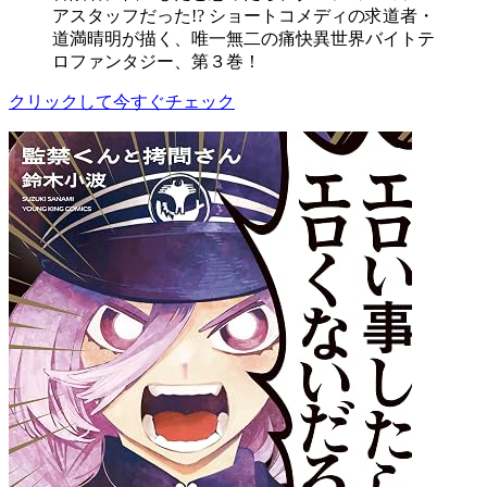
アスタッフだった!? ショートコメディの求道者・
道満晴明が描く、唯一無二の痛快異世界バイトテ
ロファンタジー、第３巻！
クリックして今すぐチェック