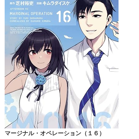
マージナル・オペレーション（１６）