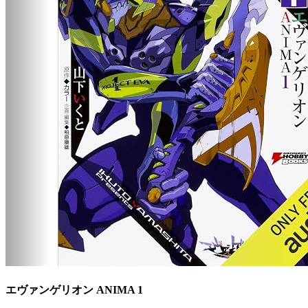
エヴァンゲリオン ANIMA 1