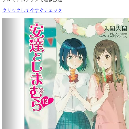
クリックして今すぐチェック