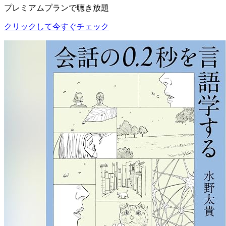
プレミアムプランで聴き放題
クリックして今すぐチェック