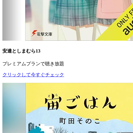
安達としまむら13
プレミアムプランで聴き放題
クリックして今すぐチェック