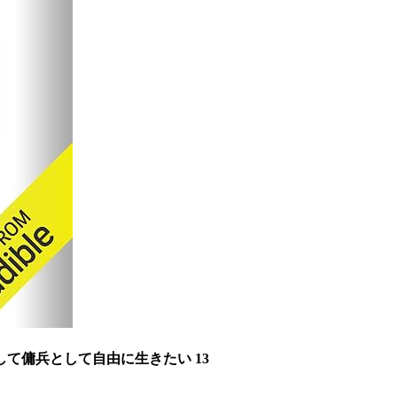
て傭兵として自由に生きたい 13