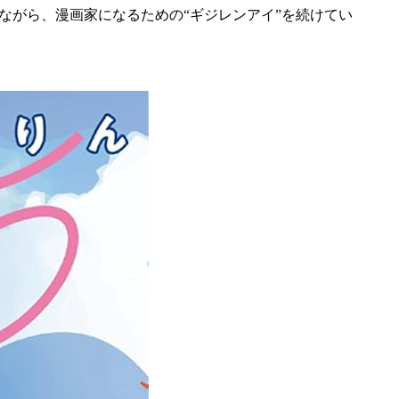
ながら、漫画家になるための“ギジレンアイ”を続けてい