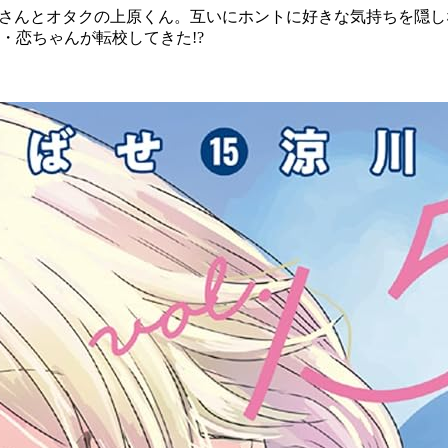
本さんとオタクの上原くん。互いにホントに好きな気持ちを隠し
・恋ちゃんが転校してきた!?