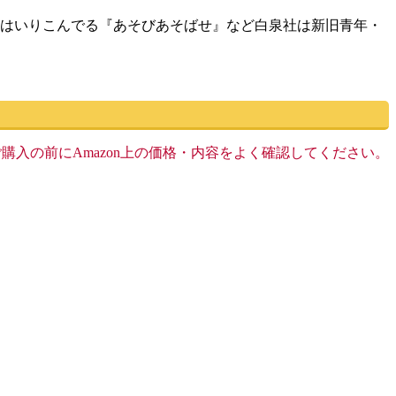
にはいりこんでる『あそびあそばせ』など白泉社は新旧青年・
す。ご購入の前にAmazon上の価格・内容をよく確認してください。