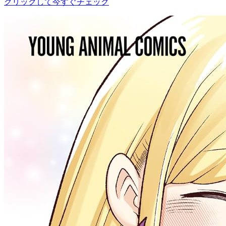
クリックして今すぐチェック