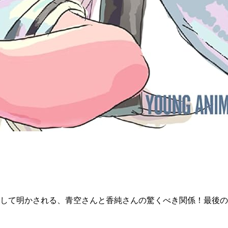
して明かされる、青空さんと香純さんの驚くべき関係！最後の