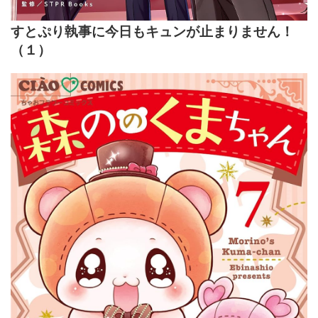
すとぷり執事に今日もキュンが止まりません！
（１）