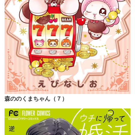
森ののくまちゃん（７）