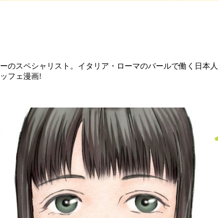
ーのスペシャリスト。イタリア・ローマのバールで働く日本人
ッフェ漫画!