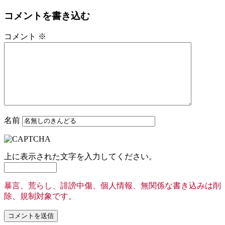
コメントを書き込む
コメント
※
名前
上に表示された文字を入力してください。
暴言、荒らし、誹謗中傷、個人情報、無関係な書き込みは削
除、規制対象です。