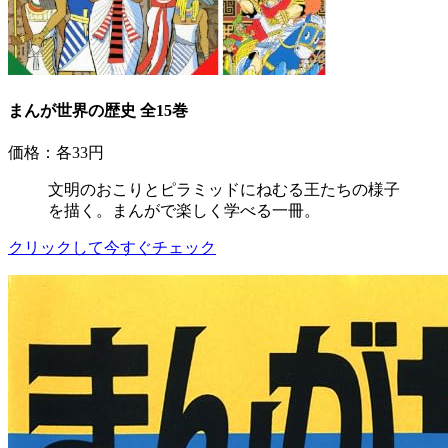
まんが世界の歴史 全15巻
価格：各33円
文明のおこりとピラミッドにねむる王たちの様子
を描く。まんがで楽しく学べる一冊。
クリックして今すぐチェック