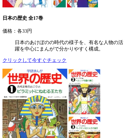
日本の歴史 全17巻
価格：各33円
日本のあけぼのの時代の様子を、有名な人物の活
躍を中心にまんがで分かりやすく構成。
クリックして今すぐチェック