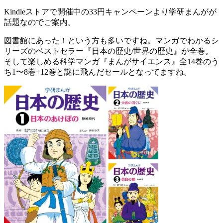
Kindleストアで開催中の33円キャンペーンより学研まんがが
話題なのでご案内。
図書館にあった！という方も多いですね。マンガでわかるシ
リーズのベストセラー『日本の歴史/世界の歴史』が全巻。
そして楽しめる科学マンガ『まんがサイエンス』全14巻のう
ち1〜8巻+12巻と謎に飛んだセールとなってますね。