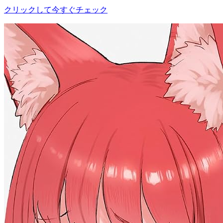
クリックして今すぐチェック