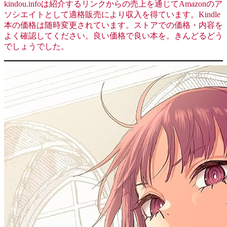
kindou.infoは紹介するリンクからの売上を通じてAmazonのア
ソシエイトとして適格販売により収入を得ています。Kindle
本の価格は随時変更されています。ストアでの価格・内容を
よく確認してください。良い価格で良い本を。きんどるどう
でしょうでした。