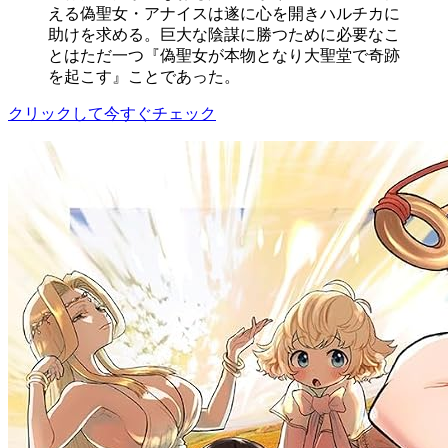
える偽聖女・アナイスは遂に心を開きハルチカに
助けを求める。巨大な陰謀に勝つために必要なこ
とはただ一つ『偽聖女が本物となり大聖堂で奇跡
を起こす』ことであった。
クリックして今すぐチェック