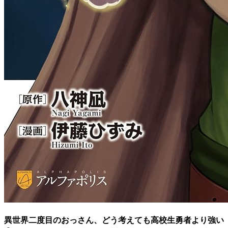
異世界二度目のおっさん、どう考えても高校生勇者より強い