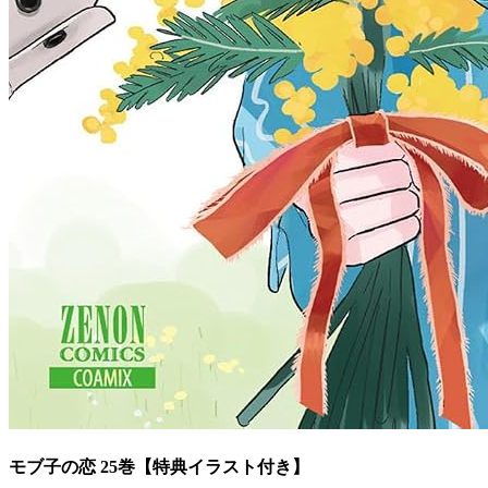
モブ子の恋 25巻【特典イラスト付き】