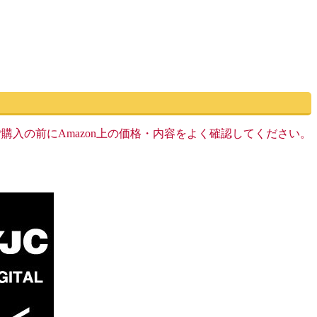
す。ご購入の前にAmazon上の価格・内容をよく確認してください。