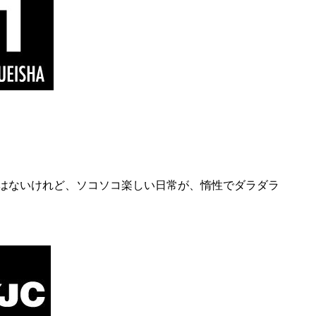
ではないけれど、ソコソコ楽しい日常が、惰性でダラダラ