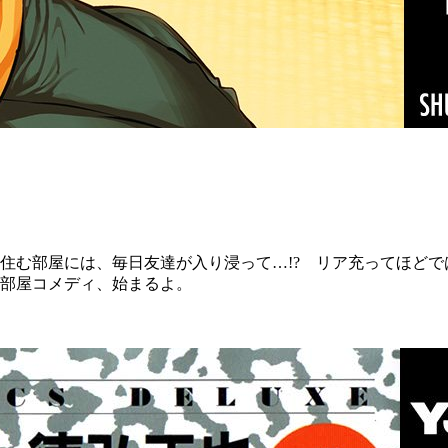
住む部屋には、毎日友達が入り浸って…!? リア充ってほど
部屋コメディ、始まるよ。