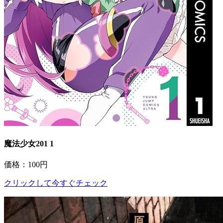
魔法少女201 1
価格：100円
クリックして今すぐチェック