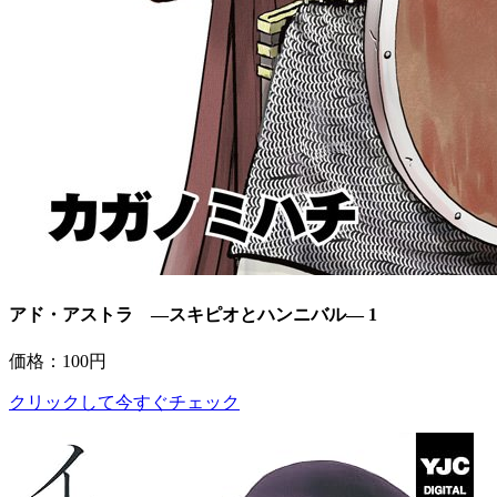
アド・アストラ ―スキピオとハンニバル― 1
価格：100円
クリックして今すぐチェック