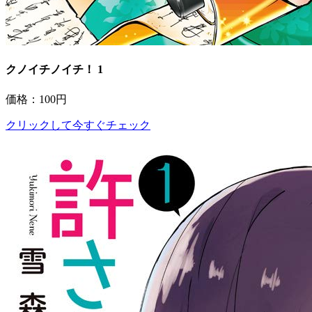
クノイチノイチ！ 1
価格：100円
クリックして今すぐチェック