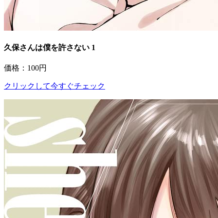
久保さんは僕を許さない 1
価格：100円
クリックして今すぐチェック