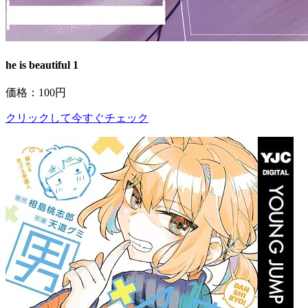
he is beautiful 1
価格：100円
クリックして今すぐチェック