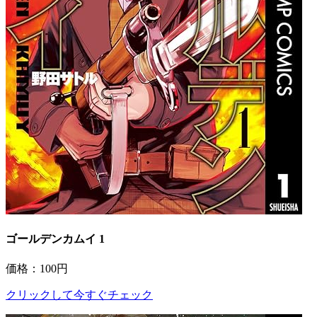
ゴールデンカムイ 1
価格：100円
クリックして今すぐチェック