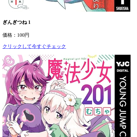
ぎんぎつね 1
価格：100円
クリックして今すぐチェック