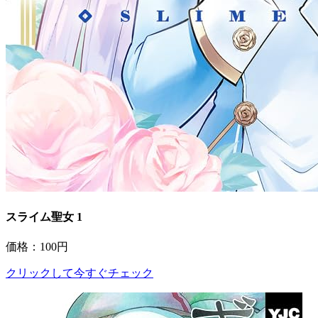
スライム聖女 1
価格：100円
クリックして今すぐチェック