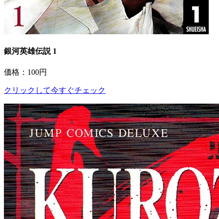
銀河英雄伝説 1
価格：100円
クリックして今すぐチェック