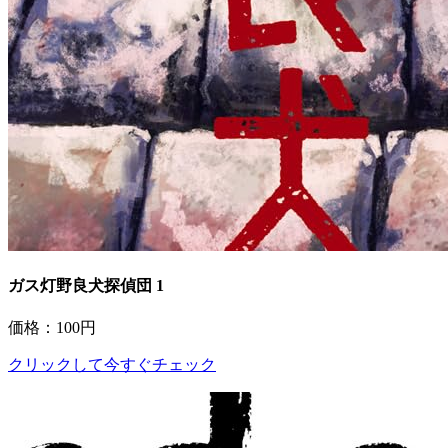
ガス灯野良犬探偵団 1
価格：100円
クリックして今すぐチェック