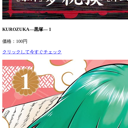
KUROZUKA―黒塚― 1
価格：100円
クリックして今すぐチェック