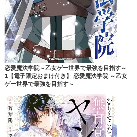
恋愛魔法学院～乙女ゲー世界で最強を目指す～
1【電子限定おまけ付き】 恋愛魔法学院 ～乙女
ゲー世界で最強を目指す～