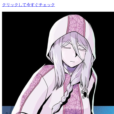
クリックして今すぐチェック