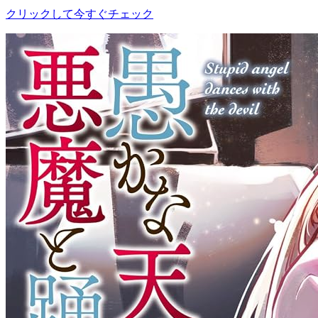
クリックして今すぐチェック