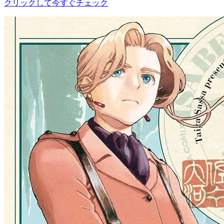
クリックして今すぐチェック