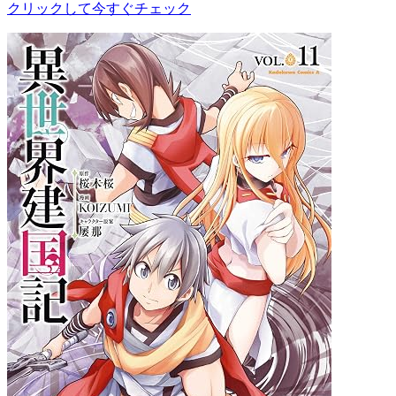
クリックして今すぐチェック