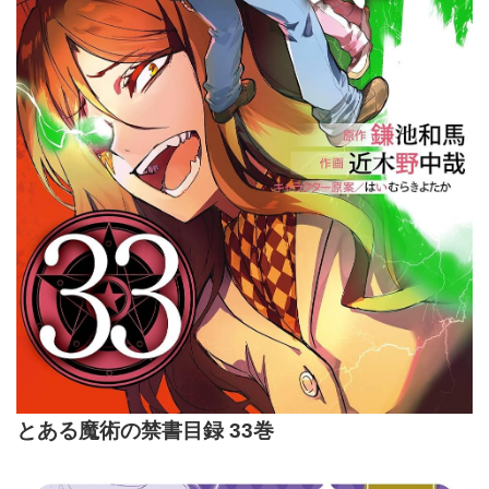
とある魔術の禁書目録 33巻