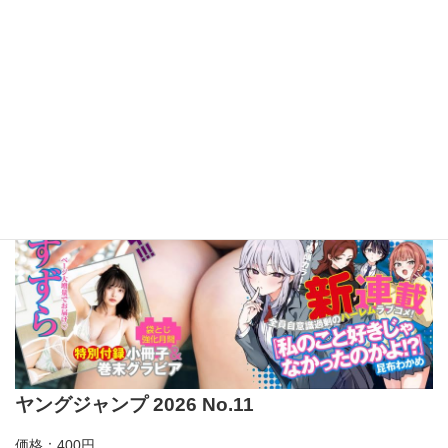
ヤングジャンプ 2026 No.11
価格：400円