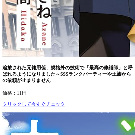
追放された元雑用係、規格外の技術で「最高の修繕師」と呼
ばれるようになりました～SSSランクパーティーや王族から
の依頼が止まりません
価格：11円
クリックして今すぐチェック