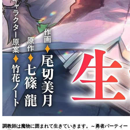
調教師は魔物に囲まれて生きていきます。～勇者パーティー