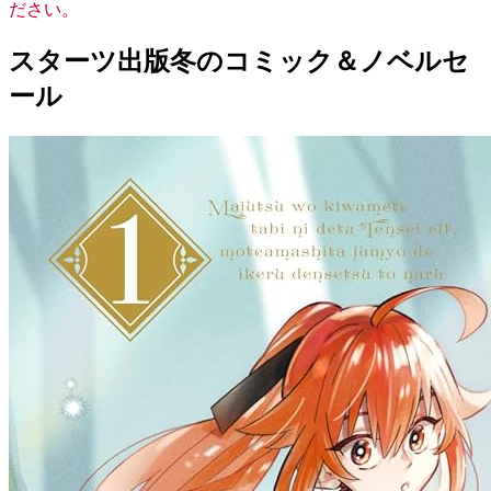
ださい。
スターツ出版冬のコミック＆ノベルセ
ール