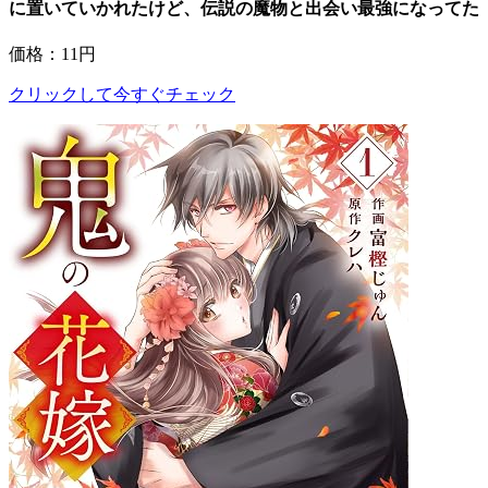
に置いていかれたけど、伝説の魔物と出会い最強になってた
価格：11円
クリックして今すぐチェック