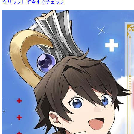
クリックして今すぐチェック