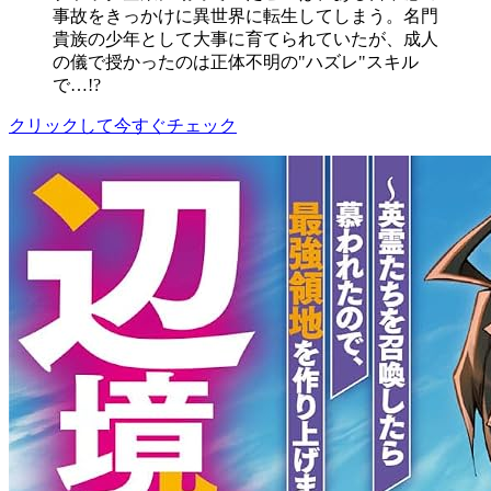
事故をきっかけに異世界に転生してしまう。名門
貴族の少年として大事に育てられていたが、成人
の儀で授かったのは正体不明の"ハズレ"スキル
で…!?
クリックして今すぐチェック