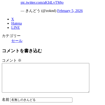
pic.twitter.com/aKI4LvTMjo
— きんどう (@zoknd)
February 5, 2026
X
Hatena
LINE
カテゴリー
セール
コメントを書き込む
コメント
※
名前