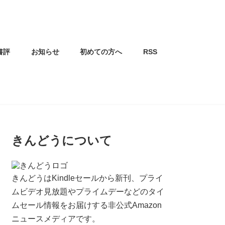
書評
お知らせ
初めての方へ
RSS
きんどうについて
きんどうはKindleセールから新刊、プライ
ムビデオ見放題やプライムデーなどのタイ
ムセール情報をお届けする非公式Amazon
ニュースメディアです。