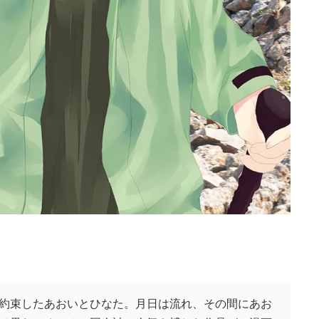
約束したあおいとひなた。月日は流れ、その間にあお