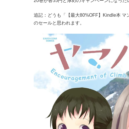
20巻が各55円と厚めのキャンペーンになった
追記：どうも「【最大80%OFF】Kindle本
のセールと思われます。