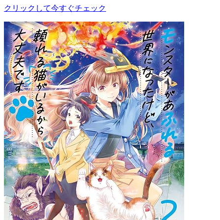
クリックして今すぐチェック