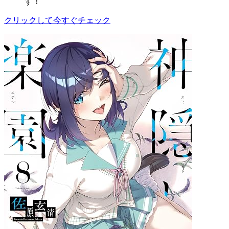
す！
クリックして今すぐチェック