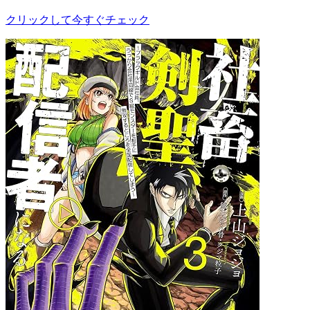
クリックして今すぐチェック