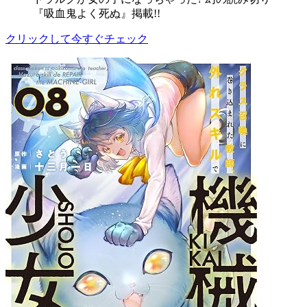
『吸血鬼よく死ぬ』掲載!!
クリックして今すぐチェック