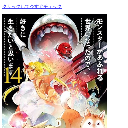
クリックして今すぐチェック