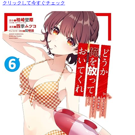
クリックして今すぐチェック