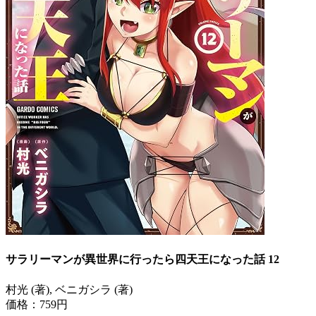
サラリーマンが異世界に行ったら四天王になった話 12
村光 (著), ベニガシラ (著)
価格：759円