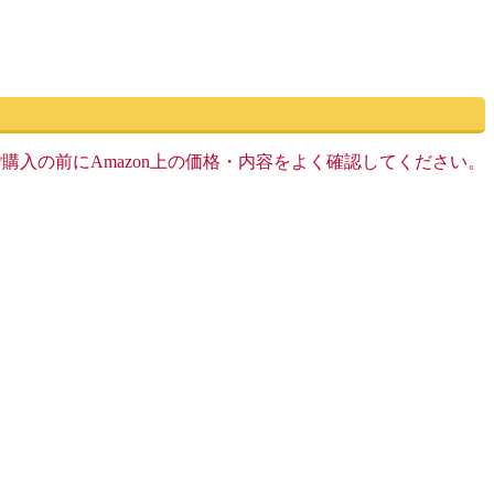
す。ご購入の前にAmazon上の価格・内容をよく確認してください。