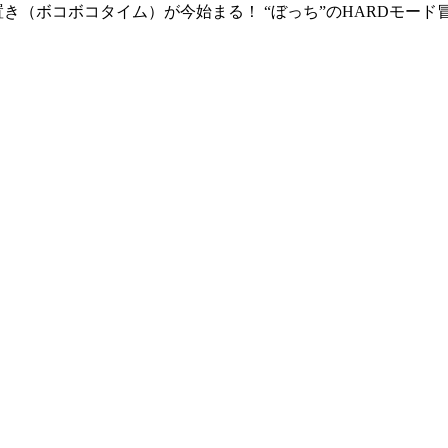
き（ボコボコタイム）が今始まる！ “ぼっち”のHARDモード