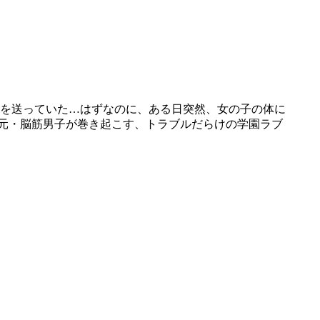
を送っていた…はずなのに、ある日突然、女の子の体に
な元・脳筋男子が巻き起こす、トラブルだらけの学園ラブ