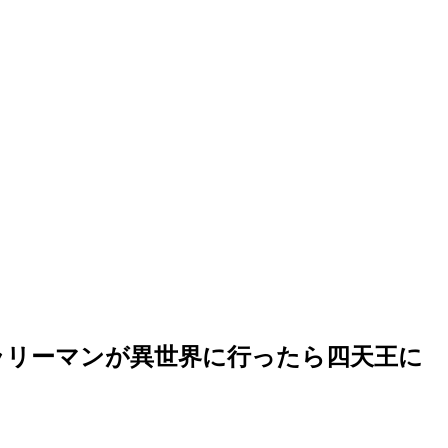
「サラリーマンが異世界に行ったら四天王に