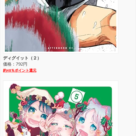
ディグイット（２）
価格：792円
約48％ポイント還元