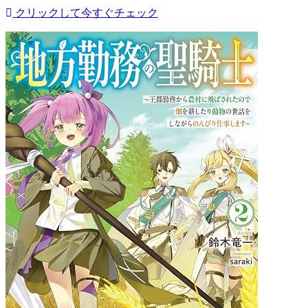
クリックして今すぐチェック