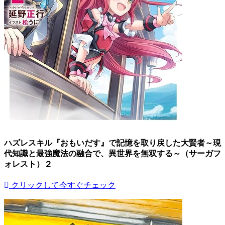
ハズレスキル『おもいだす』で記憶を取り戻した大賢者～現
代知識と最強魔法の融合で、異世界を無双する～（サーガフ
ォレスト）２
クリックして今すぐチェック