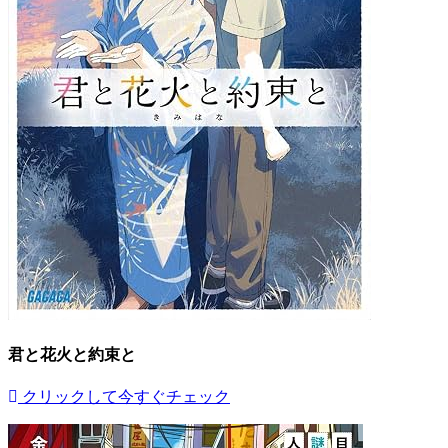
君と花火と約束と
クリックして今すぐチェック