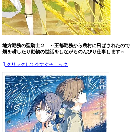
地方勤務の聖騎士２ ～王都勤務から農村に飛ばされたので
畑を耕したり動物の世話をしながらのんびり仕事します～
クリックして今すぐチェック