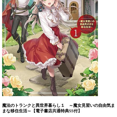
魔法のトランクと異世界暮らし１ ～魔女見習いの自由気ま
まな移住生活～【電子書店共通特典SS付】