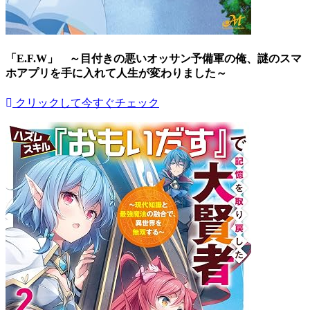
「E.F.W」 ～目付きの悪いオッサン予備軍の俺、謎のスマ
ホアプリを手に入れて人生が変わりました～
クリックして今すぐチェック