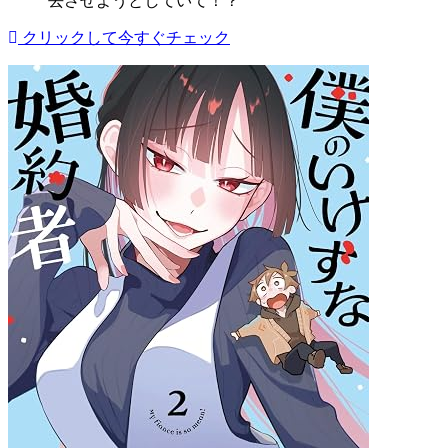
去させようとしていて！？
クリックして今すぐチェック