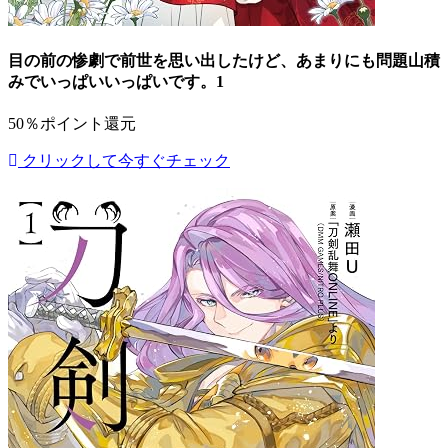
目の前の惨劇で前世を思い出したけど、あまりにも問題山積
みでいっぱいいっぱいです。1
50％ポイント還元
クリックして今すぐチェック