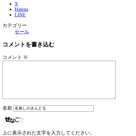
X
Hatena
LINE
カテゴリー
セール
コメントを書き込む
コメント
※
名前
上に表示された文字を入力してください。