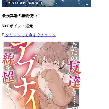
最強異端の植物使い 1
50％ポイント還元
クリックして今すぐチェック