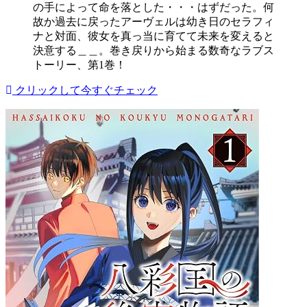
の手によって命を落とした・・・はずだった。何
故か過去に戻ったアーヴェルは幼き日のセラフィ
ナと対面、彼女を真っ当に育てて未来を変えると
決意する＿＿。巻き戻りから始まる数奇なラブス
トーリー、第1巻！
クリックして今すぐチェック