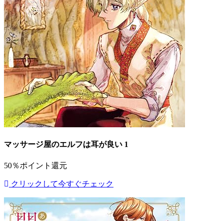
マッサージ屋のエルフは耳が良い 1
50％ポイント還元
クリックして今すぐチェック