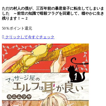
ただの村人の僕が、三百年前の暴君皇子に転生してしまいま
した ～前世の知識で暗殺フラグを回避して、穏やかに生き
残ります！～ 2
50％ポイント還元
クリックして今すぐチェック