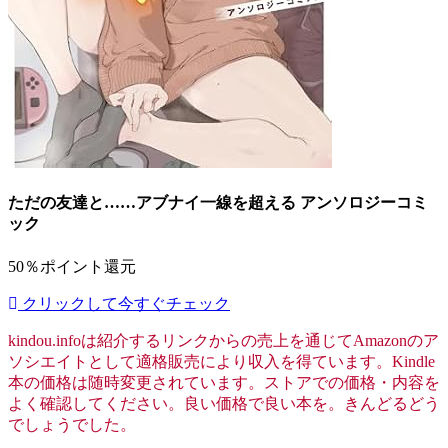
ただの友達と……アブナイ一線を超える アンソロジーコミ
ック
50％ポイント還元
クリックして今すぐチェック
kindou.infoは紹介するリンクからの売上を通じてAmazonのア
ソシエイトとして適格販売により収入を得ています。Kindle
本の価格は随時変更されています。ストアでの価格・内容を
よく確認してください。良い価格で良い本を。きんどるどう
でしょうでした。