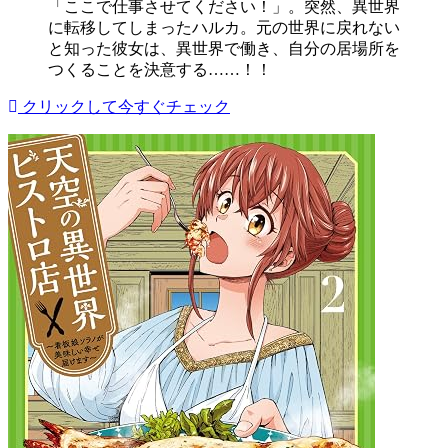
「ここで仕事させてください！」。突然、異世界
に転移してしまったハルカ。元の世界に戻れない
と知った彼女は、異世界で働き、自分の居場所を
つくることを決意する……！！
クリックして今すぐチェック