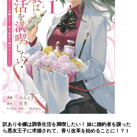
訳あり令嬢は調香生活を満喫したい！ 妹に婚約者を譲った
ら悪友王子に求婚されて、香り改革を始めることに！？ 1