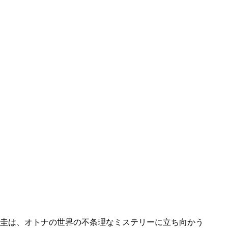
原圭は、オトナの世界の不条理なミステリーに立ち向かう