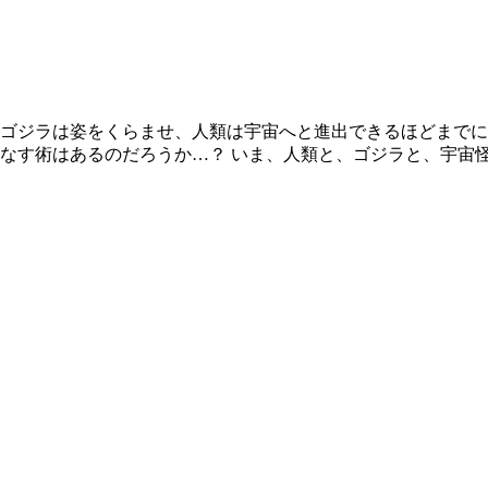
ゴジラは姿をくらませ、人類は宇宙へと進出できるほどまでに
なす術はあるのだろうか…？ いま、人類と、ゴジラと、宇宙怪獣