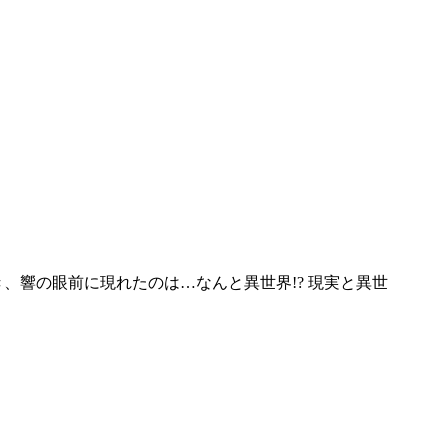
、響の眼前に現れたのは…なんと異世界!? 現実と異世