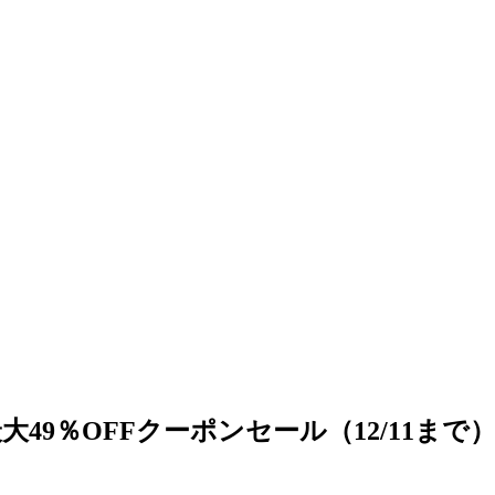
49％OFFクーポンセール（12/11まで