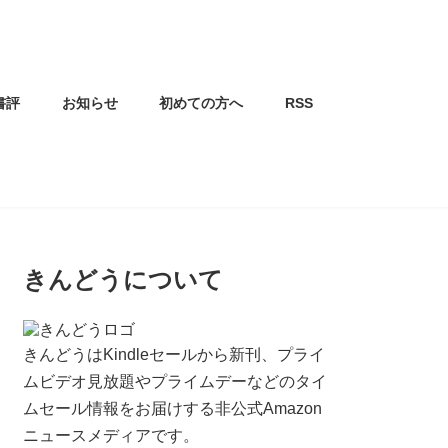
書評
お知らせ
初めての方へ
RSS
きんどうについて
きんどうはKindleセールから新刊、プライ
ムビデオ見放題やプライムデーなどのタイ
ムセール情報をお届けする非公式Amazon
ニュースメディアです。