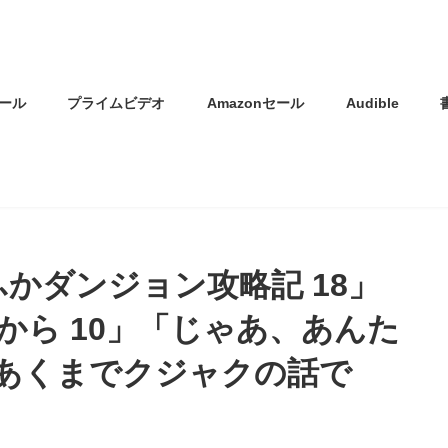
ール
プライムビデオ
Amazonセール
Audible
ふかダンジョン攻略記 18」
から 10」「じゃあ、あんた
「あくまでクジャクの話で