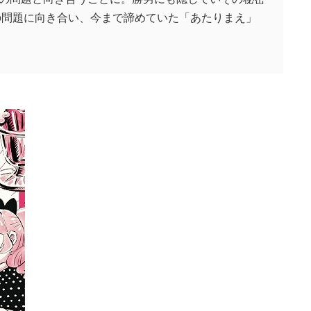
の問題に向き合い、今まで諦めていた「あたりまえ」