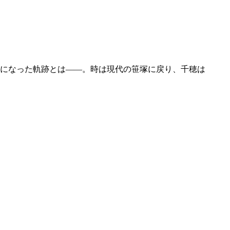
になった軌跡とは――。時は現代の笹塚に戻り、千穂は