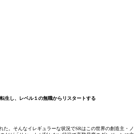
男。転生し、レベル１の無職からリスタートする
れた。そんなイレギュラーな状況でSRはこの世界の創造主・ノ