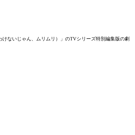
わけないじゃん、ムリムリ）」のTVシリーズ特別編集版の劇