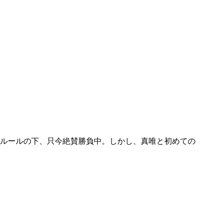
ルールの下、只今絶賛勝負中。しかし、真唯と初めての