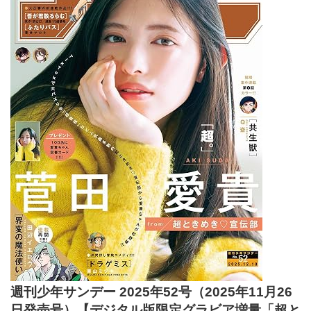
週刊少年サンデー 2025年52号（2025年11月26
日発売号）【デジタル版限定グラビア増量「超と