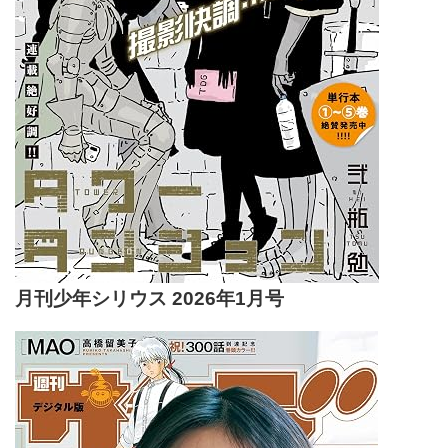
月刊少年シリウス 2026年1月号