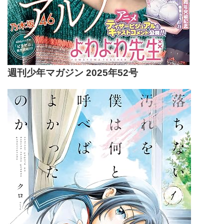
週刊少年マガジン 2025年52号