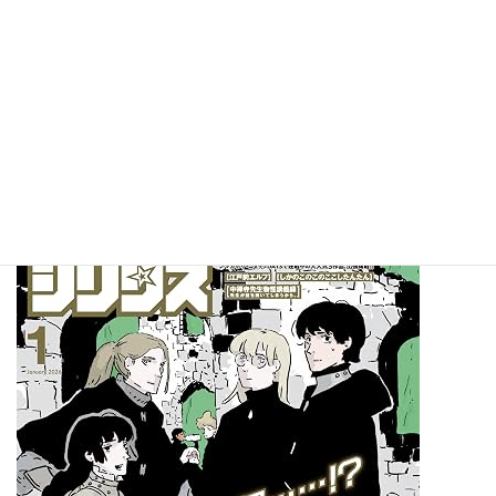
週刊少年ジャンプ 2025年52号
価格：300円